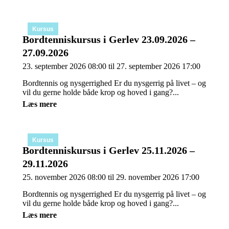
Kursus
Bordtenniskursus i Gerlev 23.09.2026 –
27.09.2026
23. september 2026 08:00 til 27. september 2026 17:00
Bordtennis og nysgerrighed Er du nysgerrig på livet – og
vil du gerne holde både krop og hoved i gang?...
Læs mere
Kursus
Bordtenniskursus i Gerlev 25.11.2026 –
29.11.2026
25. november 2026 08:00 til 29. november 2026 17:00
Bordtennis og nysgerrighed Er du nysgerrig på livet – og
vil du gerne holde både krop og hoved i gang?...
Læs mere